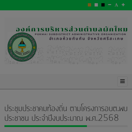
ประชุมประชาคมท้องถิ่น ตามโครงการอบต.พบ
ประชาชน ประจำปีงบประมาณ พ.ศ.2568