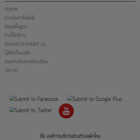
Home
ข่าวประชาสัมพันธ์
ข้อมูลพื้นฐาน
การให้บริการ
ติดต่อเรา/contact us
Q&Aเว็บบอร์ด
ช่องทางร้องทุกข์ร้องเรียน
ประกาศ
ชื่อ องค์การบริหารส่วนตำบลผักไหม