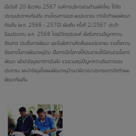
เมื่อวันที่ 20 ธันวาคม 2567 องค์การบริหารส่วนตำบลผักไหม ได้จัด
ประชุมประชาคมท้องถิ่น ตามโครงการอบต.พบประชาชน การจัดทำแผนพัฒนา
ท้องถิ่น (พ.ศ. 2566 - 2570) เพิ่มเติม ครั้งที่ 2/2567 ประจำ
ปีงบประมาณ พ.ศ. 2568 โดยมีวัตถุประสงค์ เพื่อรับทราบปัญหาความ
ต้องการ ประเด็นการพัฒนา และรับฟังความคิดเห็นของประชาชน รวมทั้งความ
ต้องการในการพัฒนาหมู่บ้าน เป็นการเปิดโอกาสให้ประชาชนได้มีส่วนร่วมในการ
พัฒนา แล้วนำข้อมูลจากการรับฟัง รวบรวมสรุปปัญหาความต้องการของ
ประชาชน และนำข้อมูลในแผนพัฒนาหมู่บ้านมาพิจารณาประกอบการจัดทำแผน
พัฒนาท้องถิ่น